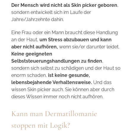
Der Mensch wird nicht als Skin picker geboren
,
sondern entwickelt sich im Laufe der
Jahre/Jahrzehnte dahin.
Eine Frau oder ein Mann braucht diese Handlung
an der Haut,
um Stress abzubauen und kann
aber nicht aufhören,
wenn sie/er darunter leidet.
Keine geeigneten
Selbststeuerungshandlungen zu finden
,
sondern sich selbst zu schädigen und der Haut so
enorm schaden,
ist keine gesunde,
lebensbejahende Verhaltensweise.
Und das
wissen Skin picker auch. Sie können aber durch
dieses Wissen immer noch nicht aufhören.
Kann man Dermatillomanie
stoppen mit Logik?