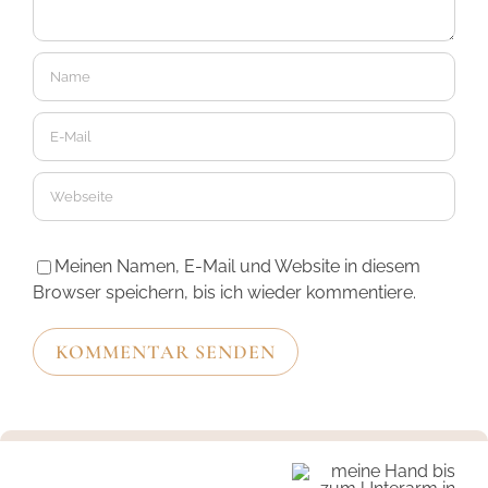
Meinen Namen, E-Mail und Website in diesem
Browser speichern, bis ich wieder kommentiere.