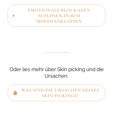
EMOTIONALE BLOCKADEN
AUFLÖSEN DURCH
MERIDIANKLOPFEN
Oder lies mehr über Skin picking und die
Ursachen.
WAS SIND DIE URSACHEN DEINES
SKIN PICKINGS?