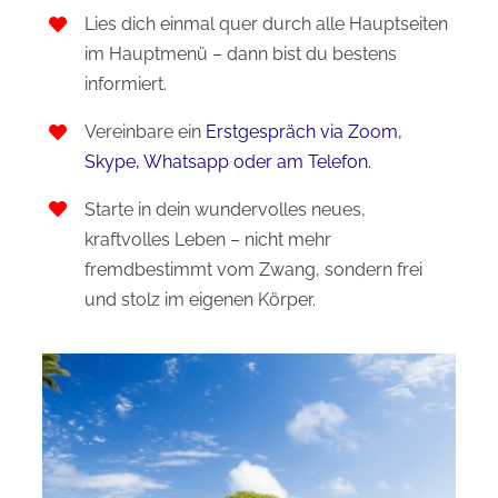
Lies dich einmal quer durch alle Hauptseiten
im Hauptmenü – dann bist du bestens
informiert.
Vereinbare ein
Erstgespräch via Zoom,
Skype, Whatsapp oder am Telefon.
Starte in dein wundervolles neues,
kraftvolles Leben – nicht mehr
fremdbestimmt vom Zwang, sondern frei
und stolz im eigenen Körper.