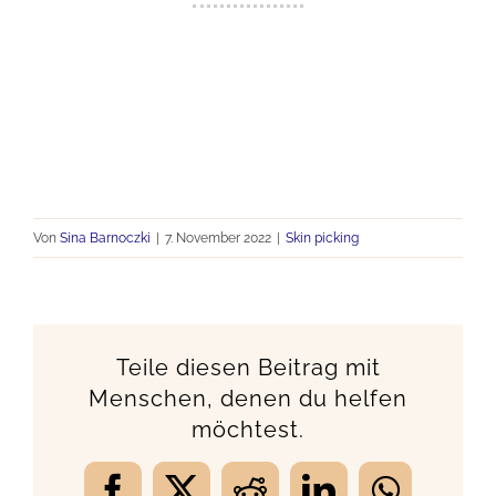
Von
Sina Barnoczki
|
7. November 2022
|
Skin picking
Teile diesen Beitrag mit
Menschen, denen du helfen
möchtest.