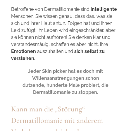
Betroffene von Dermatillomanie sind
intelligente
Menschen. Sie wissen genau, dass das, was sie
sich und ihrer Haut antun, Folgen hat und ihnen
Leid zufügt. Ihr Leben wird eingeschränkter, aber
sie können nicht aufhören! Sie denken klar und
verstandesmäßig, schaffen es aber nicht, ihre
Emotionen
auszuhalten und
sich selbst zu
verstehen.
Jeder Skin picker hat es doch mit
Willensanstrengungen schon
dutzende, hunderte Male probiert, die
Dermatillomanie zu stoppen.
Kann man die „Störung“
Dermatillomanie mit anderem