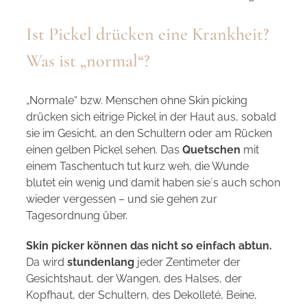
Ist Pickel drücken eine Krankheit?
Was ist „normal“?
„Normale“ bzw. Menschen ohne Skin picking
drücken sich eitrige Pickel in der Haut aus, sobald
sie im Gesicht, an den Schultern oder am Rücken
einen gelben Pickel sehen. Das
Quetschen
mit
einem Taschentuch tut kurz weh, die Wunde
blutet ein wenig und damit haben sie´s auch schon
wieder vergessen – und sie gehen zur
Tagesordnung über.
Skin picker können das nicht so einfach abtun.
Da wird
stundenlang
jeder Zentimeter der
Gesichtshaut, der Wangen, des Halses, der
Kopfhaut, der Schultern, des Dekolleté, Beine,