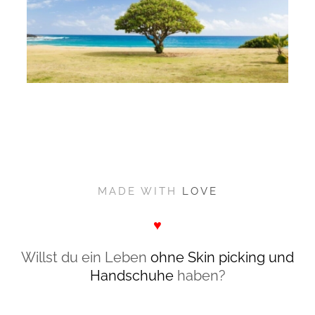
MADE WITH
LOVE
♥
Willst du ein Leben
ohne Skin picking und
Handschuhe
haben?