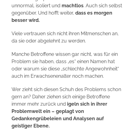
unnormal, isoliert und
machtlos
. Auch sich selbst
gegenüber. Und hofft weiter,
dass es morgen
besser wird.
Viele vertrauen sich nicht ihren Mitmenschen an,
da sie oder abgelehnt zu werden.
Manche Betroffene wissen gar nicht, was für ein
Problem sie haben, dass „es“ einen Namen hat
oder warum sie diese „schlechte Angewohnheit“
auch im Erwachsenenalter noch machen.
Wer zieht sich diesen Schuh des Problems schon
gern an? Daher ziehen sich einige Betroffene
immer mehr zurück und
igeln sich in ihrer
Problemwelt ein – geplagt von
Gedankengrübeleien und Analysen auf
geistiger Ebene.