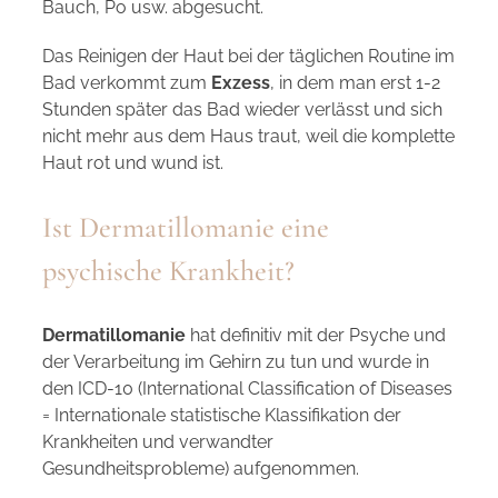
Bauch, Po usw. abgesucht.
Das Reinigen der Haut bei der täglichen Routine im
Bad verkommt zum
Exzess
, in dem man erst 1-2
Stunden später das Bad wieder verlässt und sich
nicht mehr aus dem Haus traut, weil die komplette
Haut rot und wund ist.
Ist Dermatillomanie eine
psychische Krankheit?
Dermatillomanie
hat definitiv mit der Psyche und
der Verarbeitung im Gehirn zu tun und wurde in
den ICD-10 (International Classification of Diseases
= Internationale statistische Klassifikation der
Krankheiten und verwandter
Gesundheitsprobleme) aufgenommen.