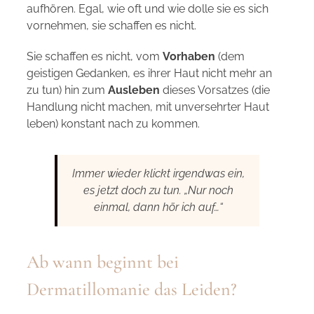
aufhören. Egal, wie oft und wie dolle sie es sich
vornehmen, sie schaffen es nicht.
Sie schaffen es nicht, vom
Vorhaben
(dem
geistigen Gedanken, es ihrer Haut nicht mehr an
zu tun) hin zum
Ausleben
dieses Vorsatzes (die
Handlung nicht machen, mit unversehrter Haut
leben) konstant nach zu kommen.
Immer wieder klickt irgendwas ein,
es jetzt doch zu tun. „Nur noch
einmal, dann hör ich auf…“
Ab wann beginnt bei
Dermatillomanie das Leiden?