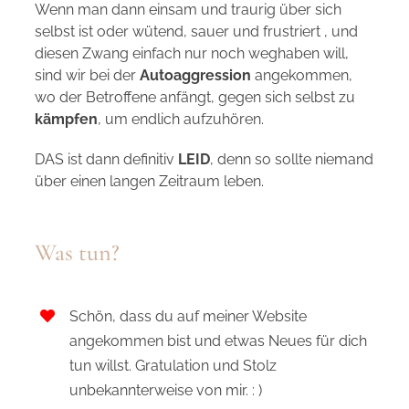
Wenn man dann einsam und traurig über sich
selbst ist oder wütend, sauer und frustriert , und
diesen Zwang einfach nur noch weghaben will,
sind wir bei der
Autoaggression
angekommen,
wo der Betroffene anfängt, gegen sich selbst zu
kämpfen
, um endlich aufzuhören.
DAS ist dann definitiv
LEID
, denn so sollte niemand
über einen langen Zeitraum leben.
Was tun?
Schön, dass du auf meiner Website
angekommen bist und etwas Neues für dich
tun willst. Gratulation und Stolz
unbekannterweise von mir. : )