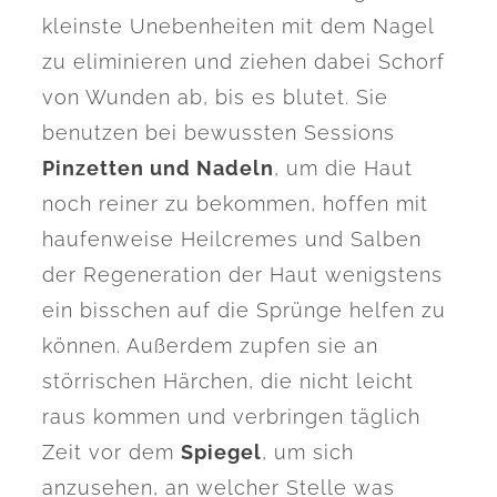
kleinste Unebenheiten mit dem Nagel
zu eliminieren und ziehen dabei Schorf
von Wunden ab, bis es blutet. Sie
benutzen bei bewussten Sessions
Pinzetten
und
Nadeln
, um die Haut
noch reiner zu bekommen, hoffen mit
haufenweise Heilcremes und Salben
der Regeneration der Haut wenigstens
ein bisschen auf die Sprünge helfen zu
können. Außerdem zupfen sie an
störrischen Härchen, die nicht leicht
raus kommen und verbringen täglich
Zeit vor dem
Spiegel
, um sich
anzusehen, an welcher Stelle was