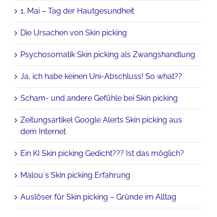
1. Mai – Tag der Hautgesundheit
Die Ursachen von Skin picking
Psychosomatik Skin picking als Zwangshandlung
Ja, ich habe keinen Uni-Abschluss! So what??
Scham- und andere Gefühle bei Skin picking
Zeitungsartikel Google Alerts Skin picking aus
dem Internet
Ein KI Skin picking Gedicht??? Ist das möglich?
Malou´s Skin picking Erfahrung
Auslöser für Skin picking – Gründe im Alltag