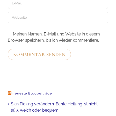
Meinen Namen, E-Mail und Website in diesem
Browser speichern, bis ich wieder kommentiere.
neueste Blogbeiträge
Skin Picking verändern: Echte Heilung ist nicht
süß, weich oder bequem.