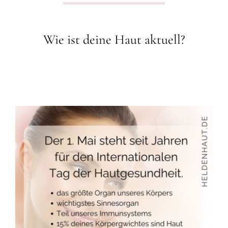
Wie ist deine Haut aktuell?