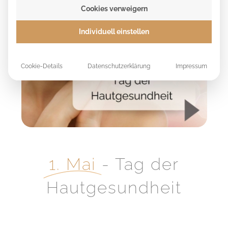
Cookies verweigern
🏆 KUNDENSTIMMEN
Individuell einstellen
Cookie-Details
Datenschutzerklärung
Impressum
1. Mai
- Tag der
Hautgesundheit