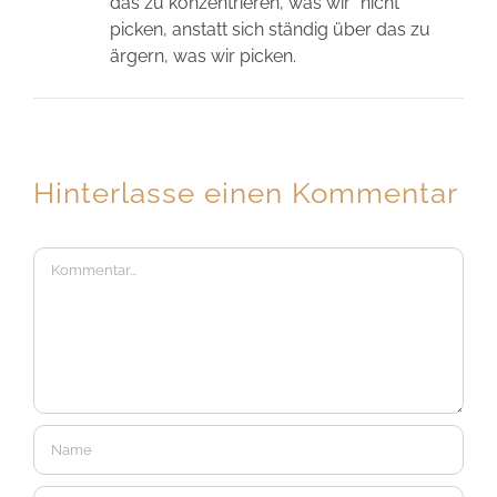
das zu konzentrieren, was wir *nicht*
picken, anstatt sich ständig über das zu
ärgern, was wir picken.
Hinterlasse einen Kommentar
Kommentar