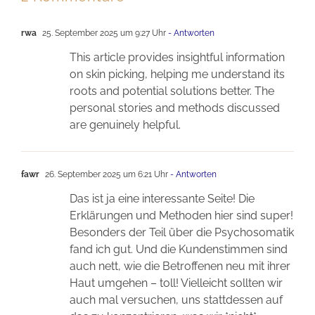
rwa
25. September 2025 um 9:27 Uhr
- Antworten
This article provides insightful information
on skin picking, helping me understand its
roots and potential solutions better. The
personal stories and methods discussed
are genuinely helpful.
fawr
26. September 2025 um 6:21 Uhr
- Antworten
Das ist ja eine interessante Seite! Die
Erklärungen und Methoden hier sind super!
Besonders der Teil über die Psychosomatik
fand ich gut. Und die Kundenstimmen sind
auch nett, wie die Betroffenen neu mit ihrer
Haut umgehen – toll! Vielleicht sollten wir
auch mal versuchen, uns stattdessen auf