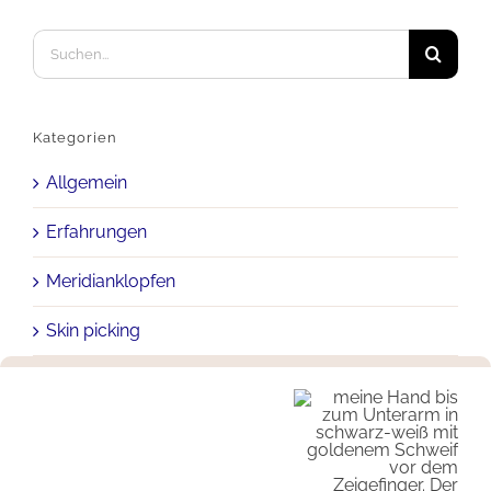
Suche
nach:
Kategorien
Allgemein
Erfahrungen
Meridianklopfen
Skin picking