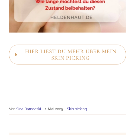
HIER LIEST DU MEHR ÜBER MEIN
SKIN PICKING
Von
Sina Barnoczki
|
1. Mai 2025
|
Skin picking