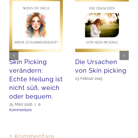
Skin Picking
Die Ursachen
verändern:
von Skin picking
Echte Heilung ist
23. Februar 2025
nicht süß, weich
oder bequem.
25. März 2026
|
0
Kommentare
2 Kommentare