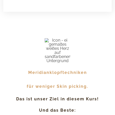
Meridianklopftechniken
für weniger Skin picking.
Das ist unser Ziel in diesem Kurs!
Und das Beste: