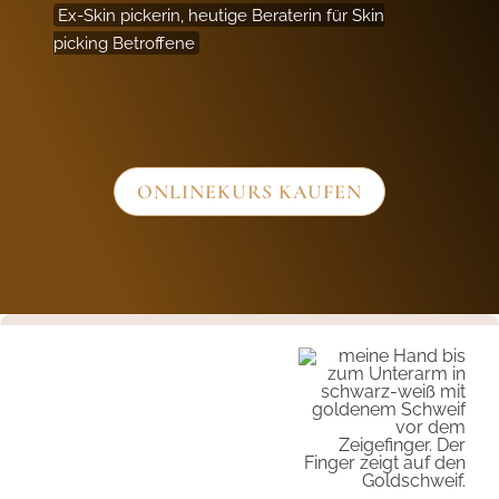
Ex-Skin pickerin, heutige Beraterin für Skin
picking Betroffene
ONLINEKURS KAUFEN