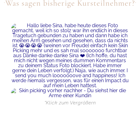
Was sagen bisherige Kursteilnehmer?
*Klick zum Vergrößern