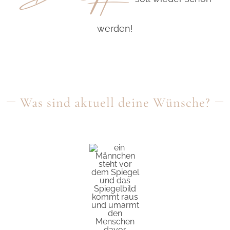
werden!
Was sind aktuell deine Wünsche?