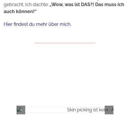
gebracht. Ich dachte:
„Wow, was ist DAS?! Das muss ich
auch können!“
Hier findest du mehr über mich.