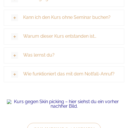
Kann ich den Kurs ohne Seminar buchen?
Warum dieser Kurs entstanden ist…
Was lernst du?
Wie funktioniert das mit dem Notfall-Anruf?