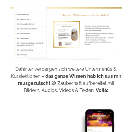
Dahinter verbergen sich weitere Untermenüs &
Kurslektionen –
das ganze Wissen hab ich aus mir
rausgezutscht
.😆
Zauberhaft aufbereitet mit
Bildern, Audios, Videos & Texten.
Voilá: