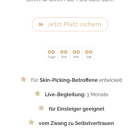
Jetzt Platz sichern
00
00
00
00
Tage
Std
Min
Sek
Für
Skin-Picking-Betroffene
entwickelt
Live-Begleitung:
3 Monate
für Einsteiger geeignet
vom Zwang zu Selbstvertrauen