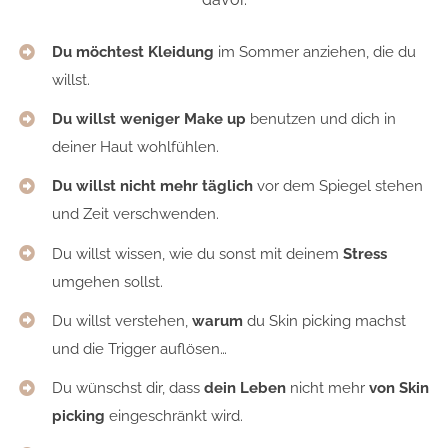
Du möchtest Kleidung
im Sommer anziehen, die du
willst.
Du willst weniger Make up
benutzen und dich in
deiner Haut wohlfühlen.
Du willst nicht mehr täglich
vor dem Spiegel stehen
und Zeit verschwenden.
Du willst wissen, wie du sonst mit deinem
Stress
umgehen sollst.
Du willst verstehen,
warum
du Skin picking machst
und die Trigger auflösen…
Du wünschst dir, dass
dein Leben
nicht mehr
von Skin
picking
eingeschränkt wird.