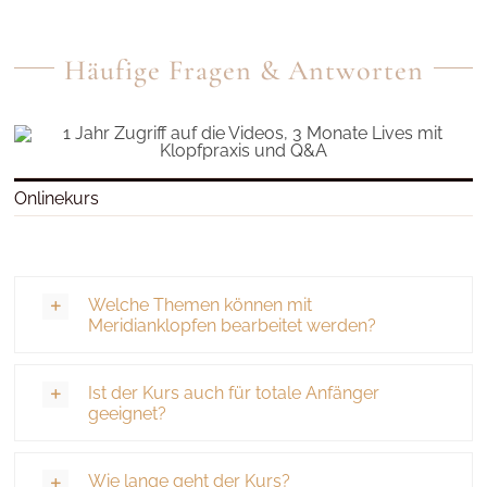
Häufige Fragen & Antworten
Onlinekurs
Welche Themen können mit
Meridianklopfen bearbeitet werden?
Ist der Kurs auch für totale Anfänger
geeignet?
Wie lange geht der Kurs?