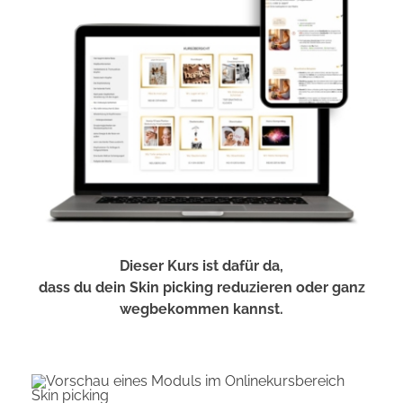
Dieser Kurs ist dafür da,
dass du dein Skin picking reduzieren oder ganz
wegbekommen kannst.