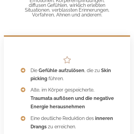
Die
Gefühle aufzulösen
, die zu
Skin
picking
führen
.
Alte, im Körper gespeicherte,
Traumata auflösen und die negative
Energie herausnehmen
Eine deutliche Reduktion des
inneren
Drangs
zu erreichen.