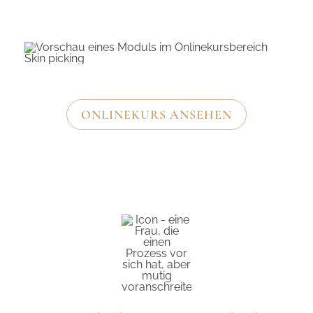
ONLINEKURS ANSEHEN