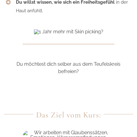
Du willst wissen, wie sich ein Freiheitsgefühl
in der
Haut anfühlt.
Du möchtest dich selber aus dem Teufelskreis
befreien?
Das Ziel vom Kurs: