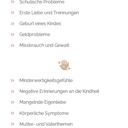
Schulische Probleme
Erste Liebe und Trennungen
Geburt eines Kindes
Geldprobleme
Missbrauch und Gewalt
Minderwertigkeitsgefühle
Negative Erinnerungen an die Kindheit
Mangelnde Eigenliebe
Körperliche Symptome
Mutter- und Vaterthemen