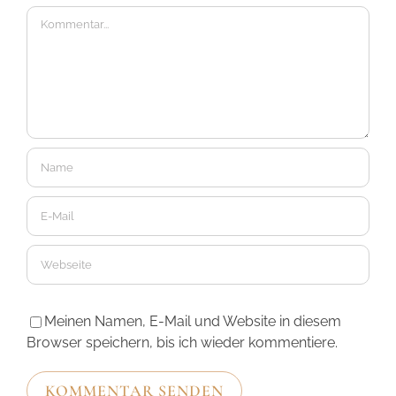
Kommentar
Meinen Namen, E-Mail und Website in diesem
Browser speichern, bis ich wieder kommentiere.