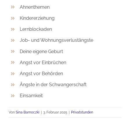
Ahnenthemen
Kindererziehung
Lernblockaden
Job- und Wohnungsverlustängste
Deine eigene Geburt
Angst vor Einbrüchen
Angst vor Behörden
Ängste in der Schwangerschaft
Einsamkeit
Von
Sina Barnoczki
|
3. Februar 2025
|
Privatstunden