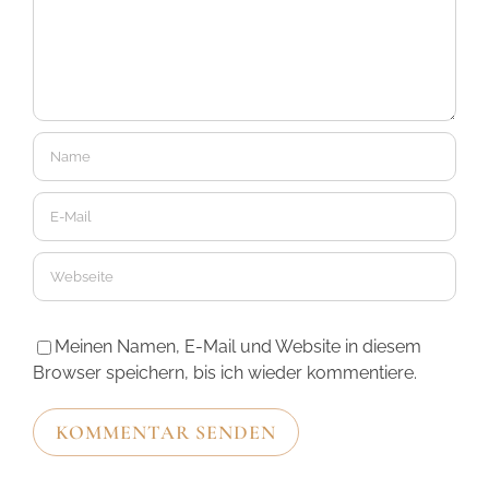
Meinen Namen, E-Mail und Website in diesem
Browser speichern, bis ich wieder kommentiere.