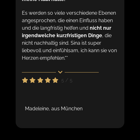
Es werden so viele verschiedene Ebenen
angesprochen, die einen Einfluss haben
und die langfristig helfen und
nicht nur
irgendwelche kurzfristigen Dinge
, die
nicht nachhaltig sind. Sina ist super
liebevoll und einfühlsam, ich kann sie von
Herzen empfehlen.““
5
/
5
Madeleine, aus München