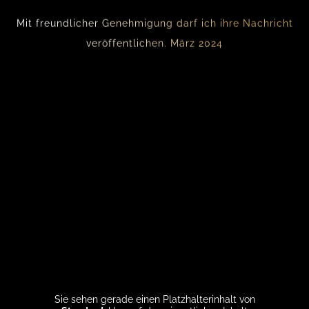
Mit freundlicher Genehmigung darf ich ihre Nachricht
veröffentlichen. März 2024
Sie sehen gerade einen Platzhalterinhalt von