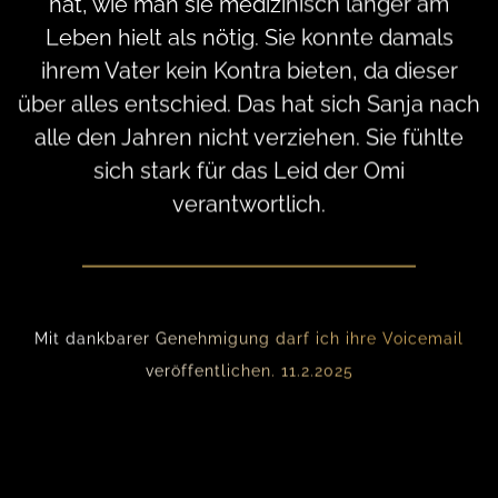
hat, wie man sie medizinisch länger am
Leben hielt als nötig. Sie konnte damals
ihrem Vater kein Kontra bieten, da dieser
über alles entschied. Das hat sich Sanja nach
alle den Jahren nicht verziehen. Sie fühlte
sich stark für das Leid der Omi
verantwortlich.
Mit dankbarer Genehmigung darf ich ihre Voicemail
veröffentlichen. 11.2.2025