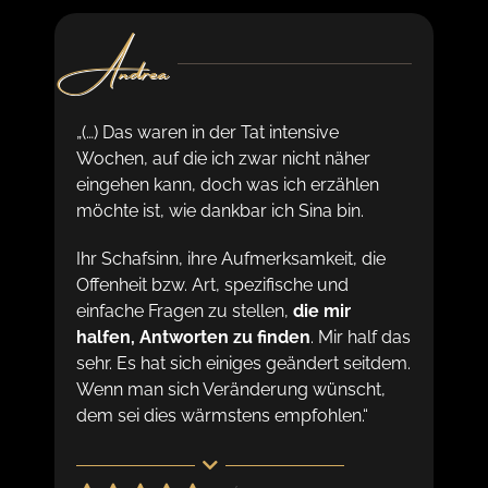
Andrea
„(…) Das waren in der Tat intensive
Wochen, auf die ich zwar nicht näher
eingehen kann, doch was ich erzählen
möchte ist, wie dankbar ich Sina bin.
Ihr Schafsinn, ihre Aufmerksamkeit, die
Offenheit bzw. Art, spezifische und
einfache Fragen zu stellen,
die mir
halfen, Antworten zu finden
. Mir half das
sehr. Es hat sich einiges geändert seitdem.
Wenn man sich Veränderung wünscht,
dem sei dies wärmstens empfohlen.“