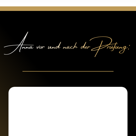
Anna vor und nach der Prüfung: