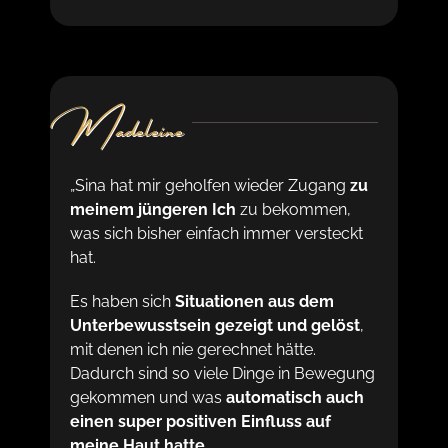
Madeleine
„Sina hat mir geholfen wieder Zugang
zu
meinem jüngeren Ich
zu bekommen,
was sich bisher einfach immer versteckt
hat.
Es haben sich
Situationen aus dem
Unterbewusstsein gezeigt und gelöst
,
mit denen ich nie gerechnet hätte.
Dadurch sind so viele Dinge in Bewegung
gekommen und was
automatisch auch
einen super positiven Einfluss auf
meine Haut hatte.