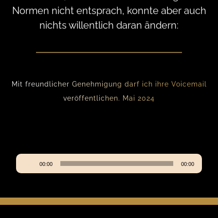
Normen nicht entsprach, konnte aber auch
nichts willentlich daran ändern:
Mit freundlicher Genehmigung darf ich ihre Voicemail
veröffentlichen. Mai 2024
Audio-
00:00
00:00
Player