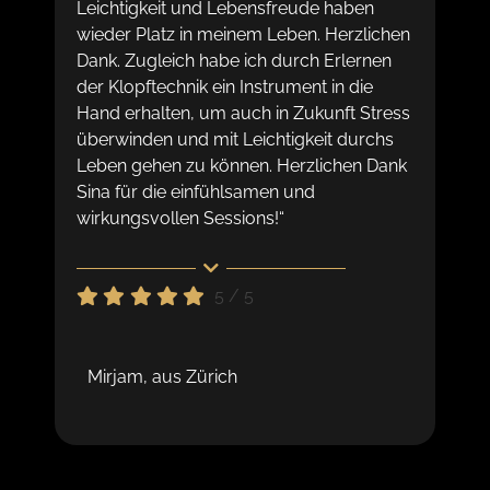
Leichtigkeit und Lebensfreude haben
wieder Platz in meinem Leben. Herzlichen
Dank. Zugleich habe ich durch Erlernen
der Klopftechnik ein Instrument in die
Hand erhalten, um auch in Zukunft Stress
überwinden und mit Leichtigkeit durchs
Leben gehen zu können. Herzlichen Dank
Sina für die einfühlsamen und
wirkungsvollen Sessions!“
5
/
5
Mirjam, aus Zürich