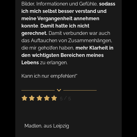
Bilder, Informationen und Gefühle,
sodass
ich mich selbst besser verstand und
meine Vergangenheit annehmen
konnte
.
Damit hatte ich nicht
gerechnet.
Damit verbunden war auch
das Auftauchen von Zusammenhängen,
die mir geholfen haben,
mehr Klarheit in
den wichtigsten Bereichen meines
Lebens
zu erlangen.
Kann ich nur empfehlen!“
5
/
5
Madlen, aus Leipzig