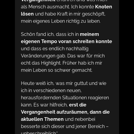
als Mensch ausmacht. Ich konnte
Knoten
lösen
und habe Kraft in mir geschöpft,
mein eigenes Leben richtig zu leben.
Schön fand ich, dass ich in
meinem
eigenen Tempo voran schreiten konnte
und dass es endlich nachhaltig
Veränderungen gab. Das war für mich
echt das Highlight. Früher hab ich mir
mein Leben so schwer gemacht.
Heute weiß ich, was mir guttut und wie
ich in verschiedenen neuen,
herausfordernden Situationen reagieren
kann. Es war hilfreich,
erst die
Vergangenheit aufzuräumen, dann die
aktuellen Themen
und nebenbei
besserte sich dieser und jener Bereich –
unbeschreiblich.“