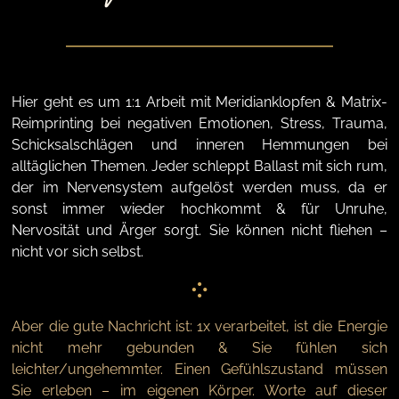
FAQ
Hier geht es um 1:1 Arbeit mit Meridianklopfen & Matrix-
Kontakt
Reimprinting bei negativen Emotionen, Stress, Trauma,
Schicksalschlägen und inneren Hemmungen bei
alltäglichen Themen. Jeder schleppt Ballast mit sich rum,
der im Nervensystem aufgelöst werden muss, da er
sonst immer wieder hochkommt & für Unruhe,
Nervosität und Ärger sorgt. Sie können nicht fliehen –
nicht vor sich selbst.
Aber die gute Nachricht ist: 1x verarbeitet, ist die Energie
nicht mehr gebunden & Sie fühlen sich
leichter/ungehemmter. Einen Gefühlszustand müssen
Sie erleben – im eigenen Körper. Worte auf dieser