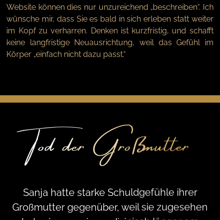
Website können dies nur unzureichend „beschreiben“. Ich
wünsche mir, dass Sie es bald in sich erleben statt weiter
im Kopf zu verharren. Denken ist kurzfristig, und schafft
keine langfristige Neuausrichtung, weil das Gefühl im
Körper „einfach nicht dazu passt.“
Tod der Großmutter
Sanja hatte starke Schuldgefühle ihrer
Großmutter gegenüber, weil sie zugesehen