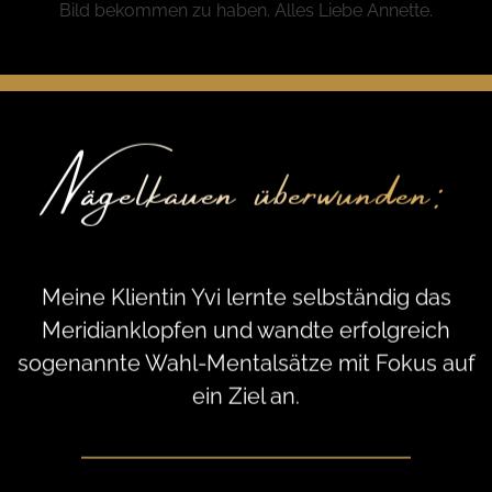
Nägelkauen überwunden:
Meine Klientin Yvi lernte selbständig das
Meridianklopfen und wandte erfolgreich
sogenannte Wahl-Mentalsätze mit Fokus auf
ein Ziel an.