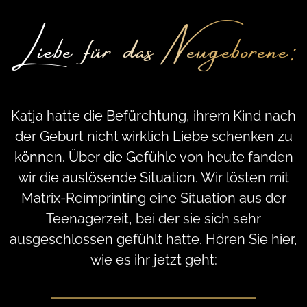
Liebe für das Neugeborene:
Katja hatte die Befürchtung, ihrem Kind nach
der Geburt nicht wirklich Liebe schenken zu
können. Über die Gefühle von heute fanden
wir die auslösende Situation. Wir lösten mit
Matrix-Reimprinting eine Situation aus der
Teenagerzeit, bei der sie sich sehr
ausgeschlossen gefühlt hatte. Hören Sie hier,
wie es ihr jetzt geht: