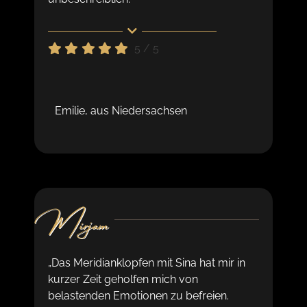
5
/
5
Emilie, aus Niedersachsen
Mirjam
„Das Meridianklopfen mit Sina hat mir in
kurzer Zeit geholfen mich von
belastenden Emotionen zu befreien.