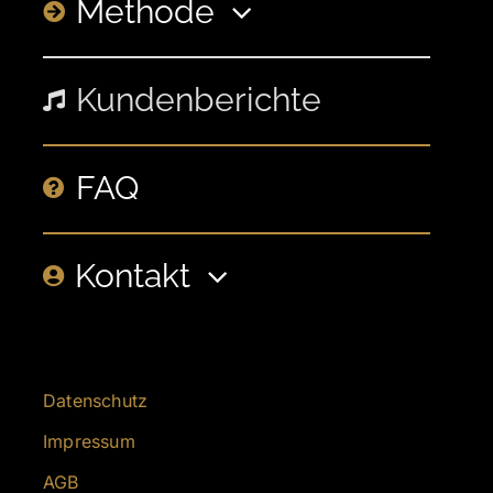
Methode
Kundenberichte
FAQ
Kontakt
Datenschutz
Impressum
AGB