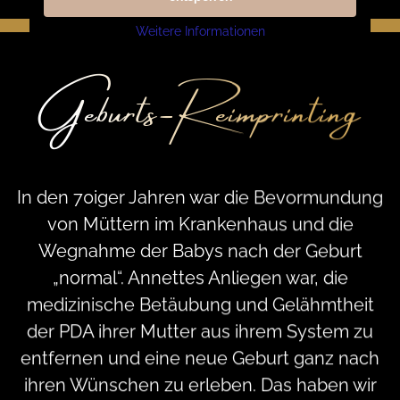
Weitere Informationen
Geburts-Reimprinting
In den 70iger Jahren war die Bevormundung
von Müttern im Krankenhaus und die
Wegnahme der Babys nach der Geburt
„normal“. Annettes Anliegen war, die
medizinische Betäubung und Gelähmtheit
der PDA ihrer Mutter aus ihrem System zu
entfernen und eine neue Geburt ganz nach
ihren Wünschen zu erleben. Das haben wir